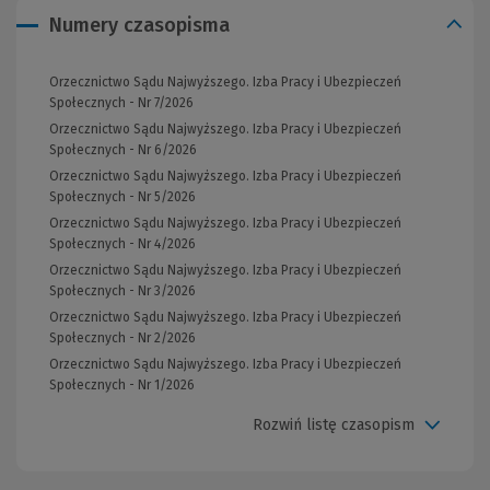
Numery czasopisma
Orzecznictwo Sądu Najwyższego. Izba Pracy i Ubezpieczeń
Społecznych - Nr 7/2026
Orzecznictwo Sądu Najwyższego. Izba Pracy i Ubezpieczeń
Społecznych - Nr 6/2026
Orzecznictwo Sądu Najwyższego. Izba Pracy i Ubezpieczeń
Społecznych - Nr 5/2026
Orzecznictwo Sądu Najwyższego. Izba Pracy i Ubezpieczeń
Społecznych - Nr 4/2026
Orzecznictwo Sądu Najwyższego. Izba Pracy i Ubezpieczeń
Społecznych - Nr 3/2026
Orzecznictwo Sądu Najwyższego. Izba Pracy i Ubezpieczeń
Społecznych - Nr 2/2026
Orzecznictwo Sądu Najwyższego. Izba Pracy i Ubezpieczeń
Społecznych - Nr 1/2026
Rozwiń listę czasopism