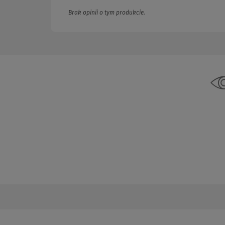
Brak opinii o tym produkcie.