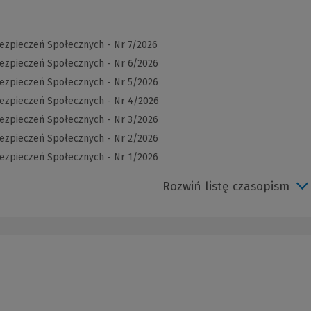
bezpieczeń Społecznych - Nr 7/2026
bezpieczeń Społecznych - Nr 6/2026
bezpieczeń Społecznych - Nr 5/2026
bezpieczeń Społecznych - Nr 4/2026
bezpieczeń Społecznych - Nr 3/2026
bezpieczeń Społecznych - Nr 2/2026
bezpieczeń Społecznych - Nr 1/2026
Rozwiń listę czasopism