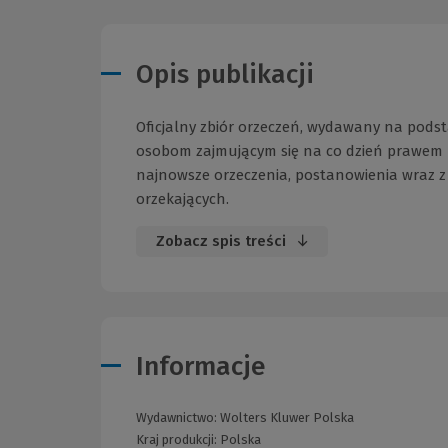
Opis publikacji
Oficjalny zbiór orzeczeń, wydawany na podst
osobom zajmującym się na co dzień prawem p
najnowsze orzeczenia, postanowienia wraz 
orzekających.
Zobacz spis treści
Informacje
Wydawnictwo:
Wolters Kluwer Polska
Kraj produkcji: Polska