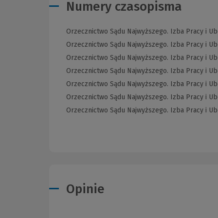
Numery czasopisma
Orzecznictwo Sądu Najwyższego. Izba Pracy i U
Orzecznictwo Sądu Najwyższego. Izba Pracy i U
Orzecznictwo Sądu Najwyższego. Izba Pracy i U
Orzecznictwo Sądu Najwyższego. Izba Pracy i U
Orzecznictwo Sądu Najwyższego. Izba Pracy i U
Orzecznictwo Sądu Najwyższego. Izba Pracy i U
Orzecznictwo Sądu Najwyższego. Izba Pracy i U
Opinie