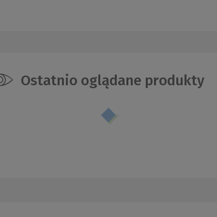
Ostatnio oglądane produkty