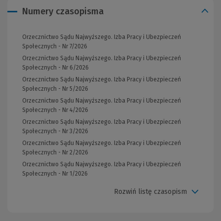
Numery czasopisma
Orzecznictwo Sądu Najwyższego. Izba Pracy i Ubezpieczeń
Społecznych - Nr 7/2026
Orzecznictwo Sądu Najwyższego. Izba Pracy i Ubezpieczeń
Społecznych - Nr 6/2026
Orzecznictwo Sądu Najwyższego. Izba Pracy i Ubezpieczeń
Społecznych - Nr 5/2026
Orzecznictwo Sądu Najwyższego. Izba Pracy i Ubezpieczeń
Społecznych - Nr 4/2026
Orzecznictwo Sądu Najwyższego. Izba Pracy i Ubezpieczeń
Społecznych - Nr 3/2026
Orzecznictwo Sądu Najwyższego. Izba Pracy i Ubezpieczeń
Społecznych - Nr 2/2026
Orzecznictwo Sądu Najwyższego. Izba Pracy i Ubezpieczeń
Społecznych - Nr 1/2026
Rozwiń listę czasopism