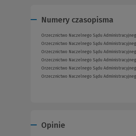
Numery czasopisma
Orzecznictwo Naczelnego Sądu Administracyjneg
Orzecznictwo Naczelnego Sądu Administracyjneg
Orzecznictwo Naczelnego Sądu Administracyjneg
Orzecznictwo Naczelnego Sądu Administracyjneg
Orzecznictwo Naczelnego Sądu Administracyjneg
Orzecznictwo Naczelnego Sądu Administracyjneg
Opinie