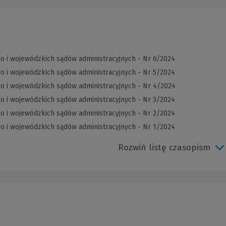
o i wojewódzkich sądów administracyjnych - Nr 6/2024
o i wojewódzkich sądów administracyjnych - Nr 5/2024
o i wojewódzkich sądów administracyjnych - Nr 4/2024
o i wojewódzkich sądów administracyjnych - Nr 3/2024
o i wojewódzkich sądów administracyjnych - Nr 2/2024
o i wojewódzkich sądów administracyjnych - Nr 1/2024
Rozwiń listę czasopism