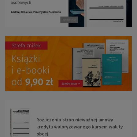
Rozliczenia stron nieważnej umowy
kredytu waloryzowanego kursem waluty
obcej