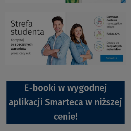
E-booki w wygodnej
aplikacji Smarteca w niższej
cenie!