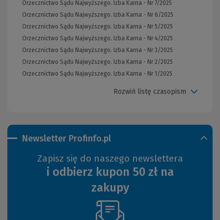
Orzecznictwo Sądu Najwyższego. Izba Karna - Nr 7/2025
Orzecznictwo Sądu Najwyższego. Izba Karna - Nr 6/2025
Orzecznictwo Sądu Najwyższego. Izba Karna - Nr 5/2025
Orzecznictwo Sądu Najwyższego. Izba Karna - Nr 4/2025
Orzecznictwo Sądu Najwyższego. Izba Karna - Nr 3/2025
Orzecznictwo Sądu Najwyższego. Izba Karna - Nr 2/2025
Orzecznictwo Sądu Najwyższego. Izba Karna - Nr 1/2025
Rozwiń listę czasopism
Newsletter Profinfo.pl
Zapisz się do naszego newslettera
i odbierz kupon 50 zł na
zakupy
(Nowe