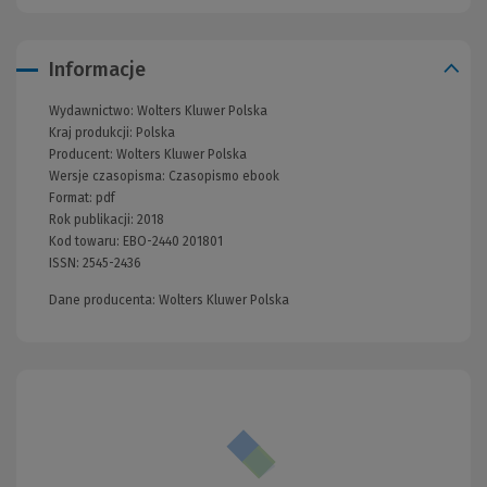
Informacje
Wydawnictwo:
Wolters Kluwer Polska
Kraj produkcji: Polska
Producent:
Wolters Kluwer Polska
Wersje czasopisma:
Czasopismo ebook
Format:
pdf
Rok publikacji:
2018
Kod towaru:
EBO-2440 201801
ISSN:
2545-2436
Dane producenta: Wolters Kluwer Polska