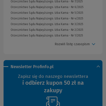
Orzecznictwo Sądu Najwyższego. Izba Karna - Nr 7/2025
Orzecznictwo Sądu Najwyższego. Izba Karna - Nr 6/2025
Orzecznictwo Sądu Najwyższego. Izba Karna - Nr 5/2025
Orzecznictwo Sądu Najwyższego. Izba Karna - Nr 4/2025
Orzecznictwo Sądu Najwyższego. Izba Karna - Nr 3/2025
Orzecznictwo Sądu Najwyższego. Izba Karna - Nr 2/2025
Orzecznictwo Sądu Najwyższego. Izba Karna - Nr 1/2025
Rozwiń listę czasopism
Newsletter Profinfo.pl
Zapisz się do naszego newslettera
i odbierz kupon 50 zł na
zakupy
(Nowe