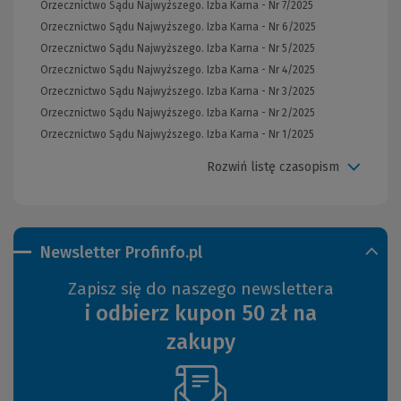
Orzecznictwo Sądu Najwyższego. Izba Karna - Nr 7/2025
Orzecznictwo Sądu Najwyższego. Izba Karna - Nr 6/2025
Orzecznictwo Sądu Najwyższego. Izba Karna - Nr 5/2025
Orzecznictwo Sądu Najwyższego. Izba Karna - Nr 4/2025
Orzecznictwo Sądu Najwyższego. Izba Karna - Nr 3/2025
Orzecznictwo Sądu Najwyższego. Izba Karna - Nr 2/2025
Orzecznictwo Sądu Najwyższego. Izba Karna - Nr 1/2025
Rozwiń listę czasopism
Newsletter Profinfo.pl
Zapisz się do naszego newslettera
i odbierz kupon 50 zł na
zakupy
(Nowe