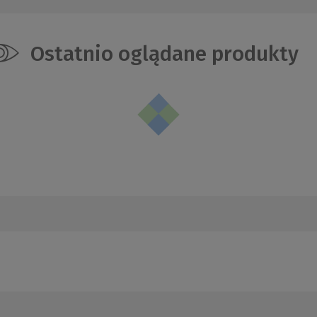
Ostatnio oglądane produkty