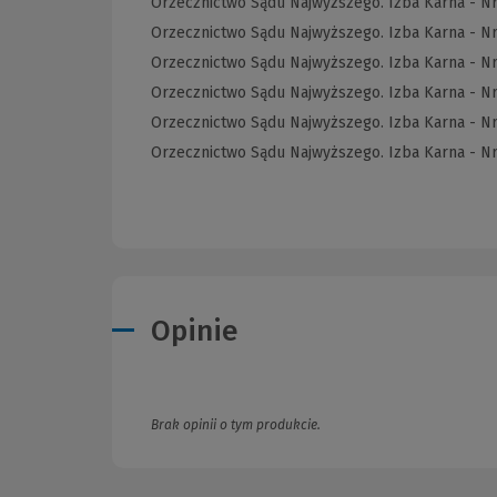
Orzecznictwo Sądu Najwyższego. Izba Karna - N
Orzecznictwo Sądu Najwyższego. Izba Karna - N
Orzecznictwo Sądu Najwyższego. Izba Karna - N
Orzecznictwo Sądu Najwyższego. Izba Karna - N
Orzecznictwo Sądu Najwyższego. Izba Karna - N
Orzecznictwo Sądu Najwyższego. Izba Karna - N
Opinie
Brak opinii o tym produkcie.