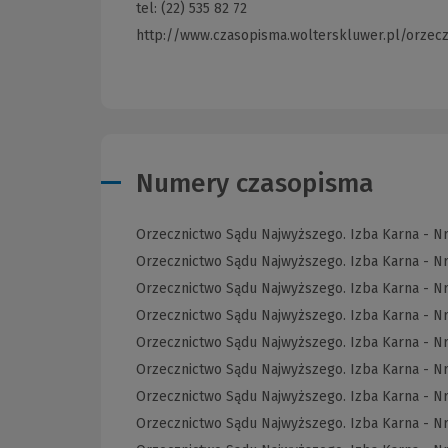
tel: (22) 535 82 72
http://www.czasopisma.wolterskluwer.pl/orzec
Numery czasopisma
Orzecznictwo Sądu Najwyższego. Izba Karna - N
Orzecznictwo Sądu Najwyższego. Izba Karna - N
Orzecznictwo Sądu Najwyższego. Izba Karna - N
Orzecznictwo Sądu Najwyższego. Izba Karna - Nr
Orzecznictwo Sądu Najwyższego. Izba Karna - N
Orzecznictwo Sądu Najwyższego. Izba Karna - N
Orzecznictwo Sądu Najwyższego. Izba Karna - N
Orzecznictwo Sądu Najwyższego. Izba Karna - Nr