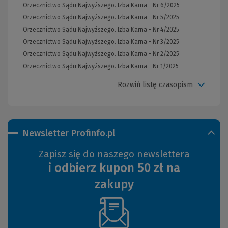
Orzecznictwo Sądu Najwyższego. Izba Karna - Nr 6/2025
Orzecznictwo Sądu Najwyższego. Izba Karna - Nr 5/2025
Orzecznictwo Sądu Najwyższego. Izba Karna - Nr 4/2025
Orzecznictwo Sądu Najwyższego. Izba Karna - Nr 3/2025
Orzecznictwo Sądu Najwyższego. Izba Karna - Nr 2/2025
Orzecznictwo Sądu Najwyższego. Izba Karna - Nr 1/2025
Rozwiń listę czasopism
Newsletter Profinfo.pl
Zapisz się do naszego newslettera
i odbierz kupon 50 zł na
zakupy
(Nowe
okno)