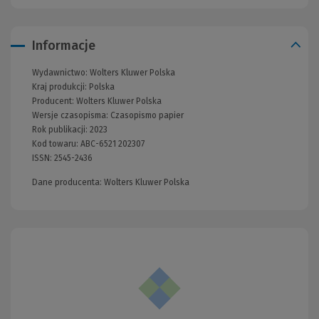
Informacje
Wydawnictwo:
Wolters Kluwer Polska
Kraj produkcji: Polska
Producent:
Wolters Kluwer Polska
Wersje czasopisma:
Czasopismo papier
Rok publikacji:
2023
Kod towaru:
ABC-6521 202307
ISSN:
2545-2436
Dane producenta: Wolters Kluwer Polska