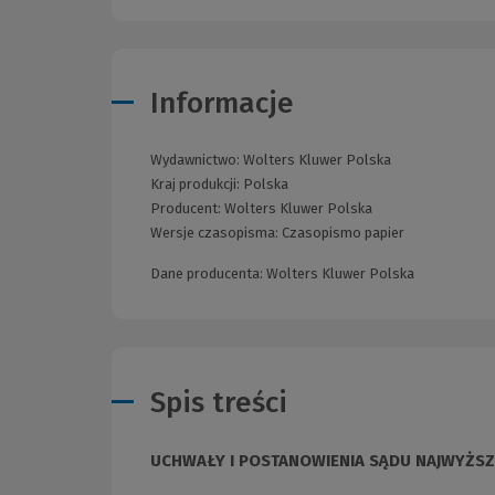
Informacje
Wydawnictwo:
Wolters Kluwer Polska
Kraj produkcji: Polska
Producent:
Wolters Kluwer Polska
Wersje czasopisma:
Czasopismo papier
Dane producenta: Wolters Kluwer Polska
Spis treści
UCHWAŁY I POSTANOWIENIA SĄDU NAJWYŻS