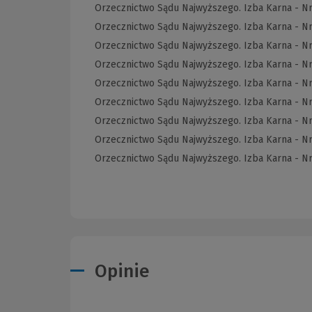
Orzecznictwo Sądu Najwyższego. Izba Karna - N
Orzecznictwo Sądu Najwyższego. Izba Karna - N
Orzecznictwo Sądu Najwyższego. Izba Karna - Nr
Orzecznictwo Sądu Najwyższego. Izba Karna - N
Orzecznictwo Sądu Najwyższego. Izba Karna - N
Orzecznictwo Sądu Najwyższego. Izba Karna - N
Orzecznictwo Sądu Najwyższego. Izba Karna - N
Orzecznictwo Sądu Najwyższego. Izba Karna - N
Orzecznictwo Sądu Najwyższego. Izba Karna - N
Opinie