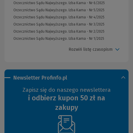
Orzecznictwo Sądu Najwyższego. Izba Karna - Nr 6/2025
Orzecznictwo Sądu Najwyższego. Izba Karna - Nr 5/2025
Orzecznictwo Sądu Najwyższego. Izba Karna - Nr 4/2025
Orzecznictwo Sądu Najwyższego. Izba Karna - Nr 3/2025
Orzecznictwo Sądu Najwyższego. Izba Karna - Nr 2/2025
Orzecznictwo Sądu Najwyższego. Izba Karna - Nr 1/2025
Rozwiń listę czasopism
Newsletter Profinfo.pl
Zapisz się do naszego newslettera
i odbierz kupon 50 zł na
zakupy
(Nowe
okno)