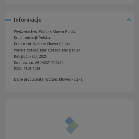
Informacje
Wydawnictwo:
Wolters Kluwer Polska
Kraj produkcji: Polska
Producent:
Wolters Kluwer Polska
Wersje czasopisma:
Czasopismo papier
Rok publikacji:
2025
Kod towaru:
ABC-6521 202504
ISSN:
2545-2436
Dane producenta: Wolters Kluwer Polska