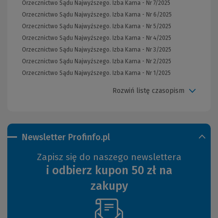
Orzecznictwo Sądu Najwyższego. Izba Karna - Nr 7/2025
Orzecznictwo Sądu Najwyższego. Izba Karna - Nr 6/2025
Orzecznictwo Sądu Najwyższego. Izba Karna - Nr 5/2025
Orzecznictwo Sądu Najwyższego. Izba Karna - Nr 4/2025
Orzecznictwo Sądu Najwyższego. Izba Karna - Nr 3/2025
Orzecznictwo Sądu Najwyższego. Izba Karna - Nr 2/2025
Orzecznictwo Sądu Najwyższego. Izba Karna - Nr 1/2025
Rozwiń listę czasopism
Newsletter Profinfo.pl
Zapisz się do naszego newslettera
i odbierz kupon 50 zł na
zakupy
(Nowe