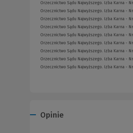
Orzecznictwo Sądu Najwyższego. Izba Karna - N
Orzecznictwo Sądu Najwyższego. Izba Karna - N
Orzecznictwo Sądu Najwyższego. Izba Karna - Nr
Orzecznictwo Sądu Najwyższego. Izba Karna - N
Orzecznictwo Sądu Najwyższego. Izba Karna - N
Orzecznictwo Sądu Najwyższego. Izba Karna - N
Orzecznictwo Sądu Najwyższego. Izba Karna - N
Orzecznictwo Sądu Najwyższego. Izba Karna - N
Orzecznictwo Sądu Najwyższego. Izba Karna - N
Opinie