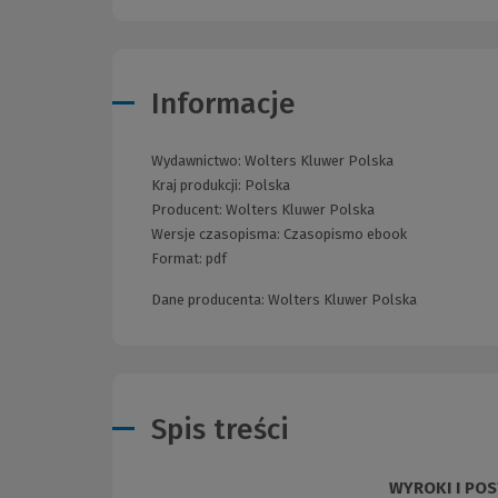
Informacje
Wydawnictwo:
Wolters Kluwer Polska
Kraj produkcji: Polska
Producent:
Wolters Kluwer Polska
Wersje czasopisma:
Czasopismo ebook
Format:
pdf
Dane producenta: Wolters Kluwer Polska
Spis treści
WYROKI I PO