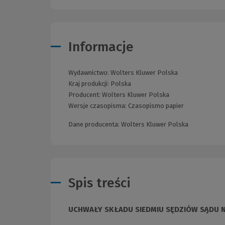
Informacje
Wydawnictwo:
Wolters Kluwer Polska
Kraj produkcji: Polska
Producent:
Wolters Kluwer Polska
Wersje czasopisma:
Czasopismo papier
Dane producenta: Wolters Kluwer Polska
Spis treści
UCHWAŁY SKŁADU SIEDMIU SĘDZIÓW SĄDU 