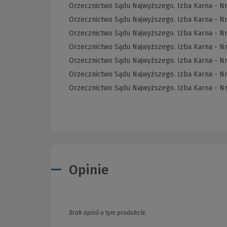
Orzecznictwo Sądu Najwyższego. Izba Karna - Nr
Orzecznictwo Sądu Najwyższego. Izba Karna - N
Orzecznictwo Sądu Najwyższego. Izba Karna - N
Orzecznictwo Sądu Najwyższego. Izba Karna - N
Orzecznictwo Sądu Najwyższego. Izba Karna - N
Orzecznictwo Sądu Najwyższego. Izba Karna - N
Orzecznictwo Sądu Najwyższego. Izba Karna - N
Opinie
Brak opinii o tym produkcie.