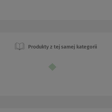
Produkty z tej samej kategorii