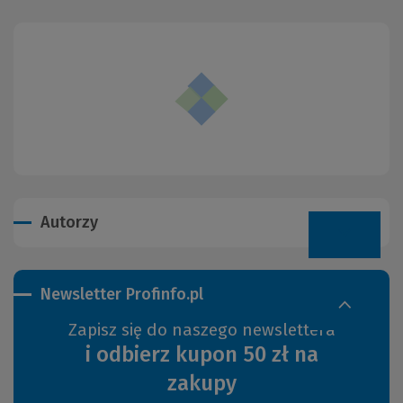
Autorzy
Newsletter Profinfo.pl
Zapisz się do naszego newslettera
i odbierz kupon 50 zł na
zakupy