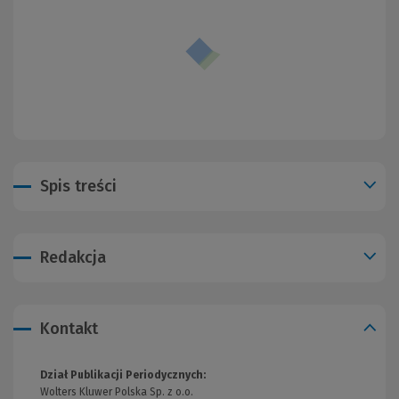
Spis treści
Redakcja
Kontakt
Dział Publikacji Periodycznych:
Wolters Kluwer Polska Sp. z o.o.