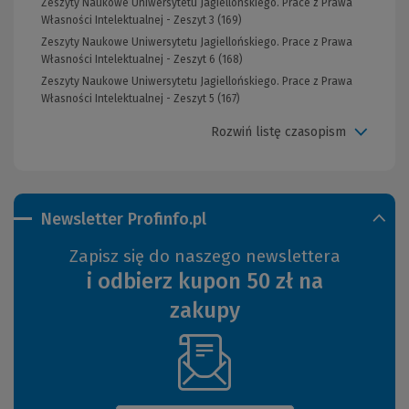
Zeszyty Naukowe Uniwersytetu Jagiellońskiego. Prace z Prawa
Własności Intelektualnej - Zeszyt 3 (169)
Zeszyty Naukowe Uniwersytetu Jagiellońskiego. Prace z Prawa
Własności Intelektualnej - Zeszyt 6 (168)
Zeszyty Naukowe Uniwersytetu Jagiellońskiego. Prace z Prawa
Własności Intelektualnej - Zeszyt 5 (167)
Rozwiń listę czasopism
Newsletter Profinfo.pl
Zapisz się do naszego newslettera
i odbierz kupon 50 zł na
zakupy
(Nowe
okno)