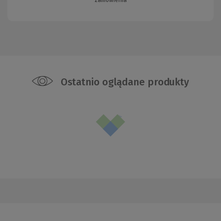
Ostatnio oglądane produkty