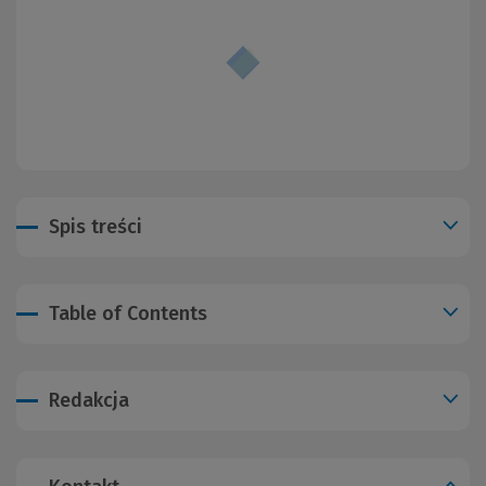
Spis treści
Table of Contents
Redakcja