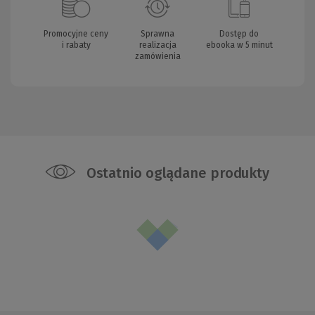
Promocyjne ceny
Sprawna
Dostęp do
i rabaty
realizacja
ebooka w 5 minut
zamówienia
Ostatnio oglądane produkty