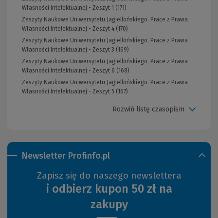
Własności Intelektualnej - Zeszyt 1 (171)
Zeszyty Naukowe Uniwersytetu Jagiellońskiego. Prace z Prawa
Własności Intelektualnej - Zeszyt 4 (170)
Zeszyty Naukowe Uniwersytetu Jagiellońskiego. Prace z Prawa
Własności Intelektualnej - Zeszyt 3 (169)
Zeszyty Naukowe Uniwersytetu Jagiellońskiego. Prace z Prawa
Własności Intelektualnej - Zeszyt 6 (168)
Zeszyty Naukowe Uniwersytetu Jagiellońskiego. Prace z Prawa
Własności Intelektualnej - Zeszyt 5 (167)
Rozwiń listę czasopism
Newsletter Profinfo.pl
Zapisz się do naszego newslettera
i odbierz kupon 50 zł na
zakupy