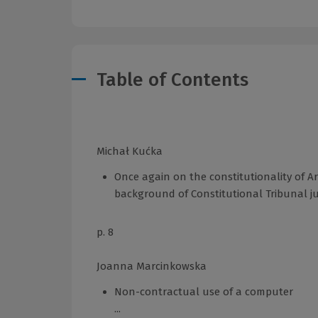
Table of Contents
Michał Kućka
Once again on the constitutionality of Art
background of Constitutional Tribunal ju
p. 8
Joanna Marcinkowska
Non-contractual use of a computer
...