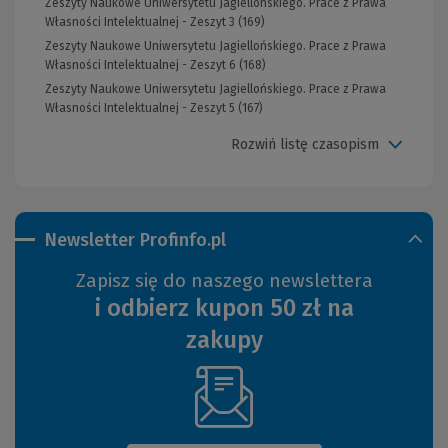
Zeszyty Naukowe Uniwersytetu Jagiellońskiego. Prace z Prawa
Własności Intelektualnej - Zeszyt 3 (169)
Zeszyty Naukowe Uniwersytetu Jagiellońskiego. Prace z Prawa
Własności Intelektualnej - Zeszyt 6 (168)
Zeszyty Naukowe Uniwersytetu Jagiellońskiego. Prace z Prawa
Własności Intelektualnej - Zeszyt 5 (167)
Rozwiń listę czasopism
Newsletter Profinfo.pl
Zapisz się do naszego newslettera
i odbierz kupon 50 zł na
zakupy
(Nowe
okno)