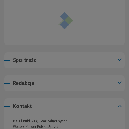
Spis treści
Redakcja
Kontakt
Dział Publikacji Periodycznych:
Wolters Kluwer Polska Sp. z o.o.