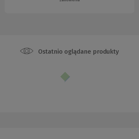
Ostatnio oglądane produkty