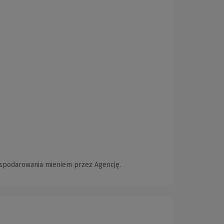
ospodarowania mieniem przez Agencję.