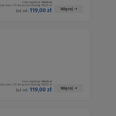
Cena regularna:
119,00 zł
ższa cena z 30 dni przed obniżką:
119,00 zł
Więcej
119,00 zł
Już od:
Cena regularna:
119,00 zł
ższa cena z 30 dni przed obniżką:
119,00 zł
Więcej
119,00 zł
Już od: