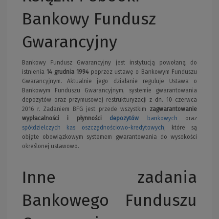
Bankowy Fundusz
Gwarancyjny
Bankowy Fundusz Gwarancyjny jest instytucją powołaną do
istnienia
14 grudnia 1994
poprzez ustawę o Bankowym Funduszu
Gwarancyjnym. Aktualnie jego działanie reguluje Ustawa o
Bankowym Funduszu Gwarancyjnym, systemie gwarantowania
depozytów oraz przymusowej restrukturyzacji z dn. 10 czerwca
2016 r. Zadaniem BFG jest przede wszystkim
zagwarantowanie
wypłacalności i płynności
depozytów
bankowych
oraz
spółdzielczych kas oszczędnościowo-kredytowych
, które są
objęte obowiązkowym systemem gwarantowania do wysokości
określonej ustawowo.
Inne zadania
Bankowego Funduszu