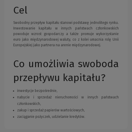
Cel
Swobodny przepływ kapitału stanowi podstawę jednolitego rynku.
Inwestowanie kapitału w innych państwach członkowskich
powoduje wzrost gospodarczy a także promuje wykorzystanie
euro jako międzynarodowej waluty, co z kolei umacnia rolę Unii
Europejskiej jako partnera na arenie międzynarodowej.
Co umożliwia swoboda
przepływu kapitału?
inwestycje bezpośrednie,
nabycie i sprzedaż nieruchomości w innych państwach
członkowskich,
zakup i sprzedaż papierów wartościowych,
zaciąganie pożyczek, udzielanie kredytów.