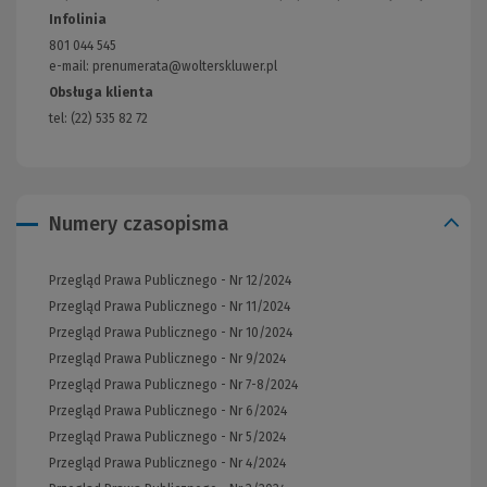
innej
do
Infolinia
strony)
innej
801 044 545
strony)
e-mail: prenumerata@wolterskluwer.pl
Obsługa klienta
tel: (22) 535 82 72
Numery czasopisma
Przegląd Prawa Publicznego - Nr 12/2024
Przegląd Prawa Publicznego - Nr 11/2024
Przegląd Prawa Publicznego - Nr 10/2024
Przegląd Prawa Publicznego - Nr 9/2024
Przegląd Prawa Publicznego - Nr 7-8/2024
Przegląd Prawa Publicznego - Nr 6/2024
Przegląd Prawa Publicznego - Nr 5/2024
Przegląd Prawa Publicznego - Nr 4/2024