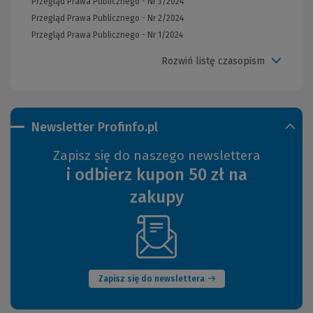
Przegląd Prawa Publicznego - Nr 3/2024
Przegląd Prawa Publicznego - Nr 2/2024
Przegląd Prawa Publicznego - Nr 1/2024
Rozwiń listę czasopism
Newsletter Profinfo.pl
Zapisz się do naszego newslettera
i odbierz kupon 50 zł na
zakupy
(Nowe
okno)
Zapisz się do newslettera