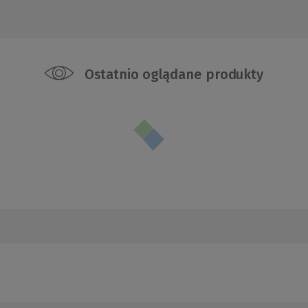
Ostatnio oglądane produkty