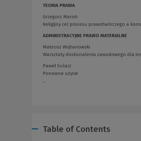
TEORIA PRAWA
Grzegorz Maroń
Religijny cel procesu prawotwórczego a kons
ADMINISTRACYJNE PRAWO MATERIALNE
Mateusz Wojtanowski
Warsztaty doskonalenia zawodowego dla ins
Paweł Sularz
Ponowne użycie
...
Table of Contents