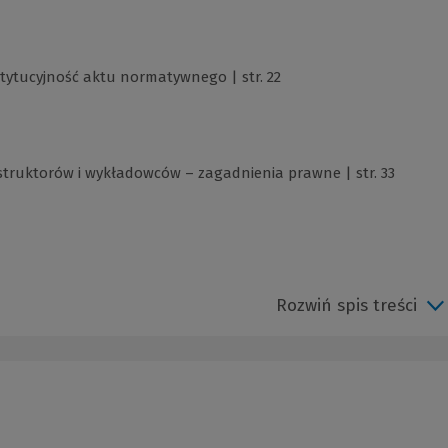
tytucyjność aktu normatywnego | str. 22
truktorów i wykładowców – zagadnienia prawne | str. 33
Rozwiń spis treści