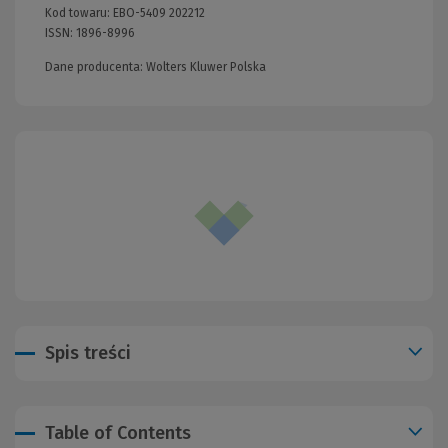
Kod towaru:
EBO-5409 202212
ISSN:
1896-8996
Dane producenta: Wolters Kluwer Polska
Spis treści
Table of Contents