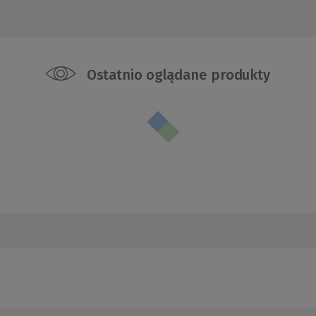
Ostatnio oglądane produkty