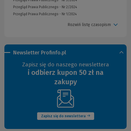
Przegląd Prawa Publicznego - Nr 2/2024
Przegląd Prawa Publicznego - Nr 1/2024
Rozwiń listę czasopism
Newsletter Profinfo.pl
Zapisz się do naszego newslettera
i odbierz kupon 50 zł na
zakupy
(Nowe
okno)
Zapisz się do newslettera