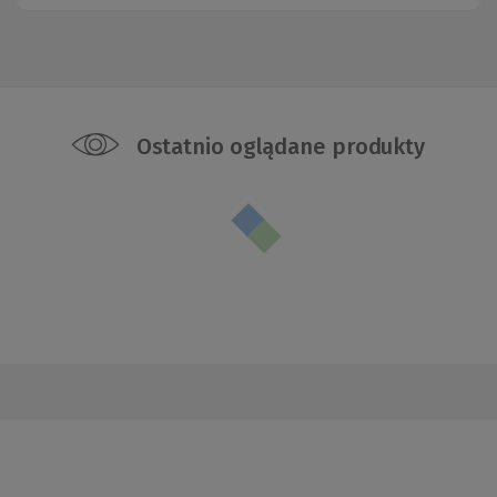
Ostatnio oglądane produkty