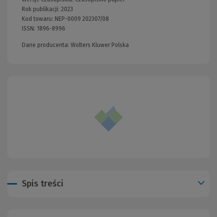
Rok publikacji:
2023
Kod towaru:
NEP-0009 202307/08
ISSN:
1896-8996
Dane producenta: Wolters Kluwer Polska
Spis treści