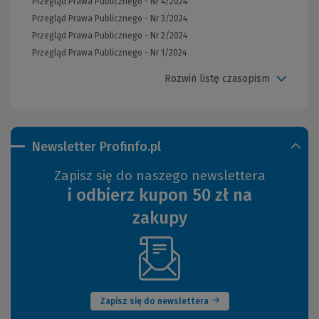
Przegląd Prawa Publicznego - Nr 4/2024
Przegląd Prawa Publicznego - Nr 3/2024
Przegląd Prawa Publicznego - Nr 2/2024
Przegląd Prawa Publicznego - Nr 1/2024
Rozwiń listę czasopism
Newsletter Profinfo.pl
Zapisz się do naszego newslettera
i odbierz kupon 50 zł na
zakupy
(Nowe
okno)
Zapisz się do newslettera