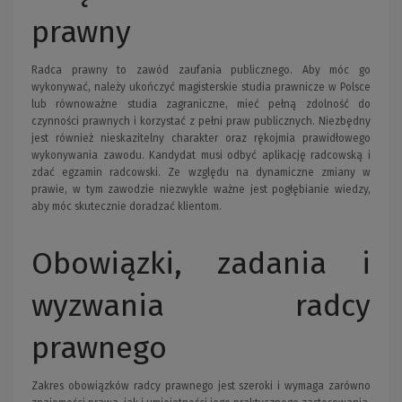
prawny
Radca prawny to zawód zaufania publicznego. Aby móc go
wykonywać, należy ukończyć magisterskie studia prawnicze w Polsce
lub równoważne studia zagraniczne, mieć pełną zdolność do
czynności prawnych i korzystać z pełni praw publicznych. Niezbędny
jest również nieskazitelny charakter oraz rękojmia prawidłowego
wykonywania zawodu. Kandydat musi odbyć aplikację radcowską i
zdać egzamin radcowski. Ze względu na dynamiczne zmiany w
prawie, w tym zawodzie niezwykle ważne jest pogłębianie wiedzy,
aby móc skutecznie doradzać klientom.
Obowiązki, zadania i
wyzwania radcy
prawnego
Zakres obowiązków radcy prawnego jest szeroki i wymaga zarówno