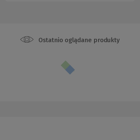
Ostatnio oglądane produkty