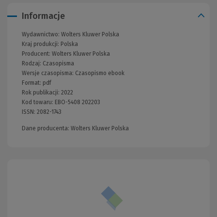
Informacje
Wydawnictwo:
Wolters Kluwer Polska
Kraj produkcji: Polska
Producent:
Wolters Kluwer Polska
Rodzaj:
Czasopisma
Wersje czasopisma:
Czasopismo ebook
Format:
pdf
Rok publikacji:
2022
Kod towaru:
EBO-5408 202203
ISSN:
2082-1743
Dane producenta: Wolters Kluwer Polska