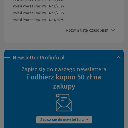
Polski Proces Cywilny - Nr 3/2025
Polski Proces Cywilny - Nr 2/2025
Polski Proces Cywilny - Nr 1/2025
Rozwiń listę czasopism
Newsletter Profinfo.pl
Zapisz się do naszego newslettera
i odbierz kupon 50 zł na
zakupy
(Nowe
okno)
Zapisz się do newslettera