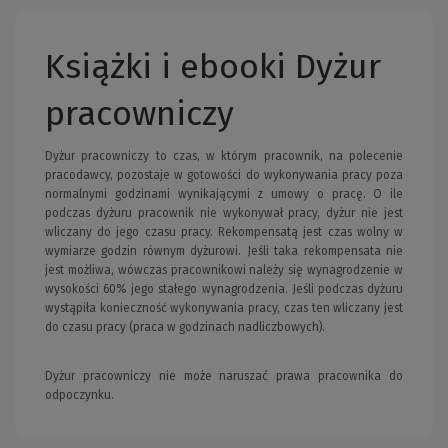
Książki i ebooki Dyżur
pracowniczy
Dyżur pracowniczy to czas, w którym pracownik, na polecenie
pracodawcy, pozostaje w gotowości do wykonywania pracy poza
normalnymi godzinami wynikającymi z umowy o pracę. O ile
podczas dyżuru pracownik nie wykonywał pracy, dyżur nie jest
wliczany do jego czasu pracy. Rekompensatą jest czas wolny w
wymiarze godzin równym dyżurowi. Jeśli taka rekompensata nie
jest możliwa, wówczas pracownikowi należy się wynagrodzenie w
wysokości 60% jego stałego wynagrodzenia. Jeśli podczas dyżuru
wystąpiła konieczność wykonywania pracy, czas ten wliczany jest
do czasu pracy (praca w godzinach nadliczbowych).
Dyżur pracowniczy nie może naruszać prawa pracownika do
odpoczynku.