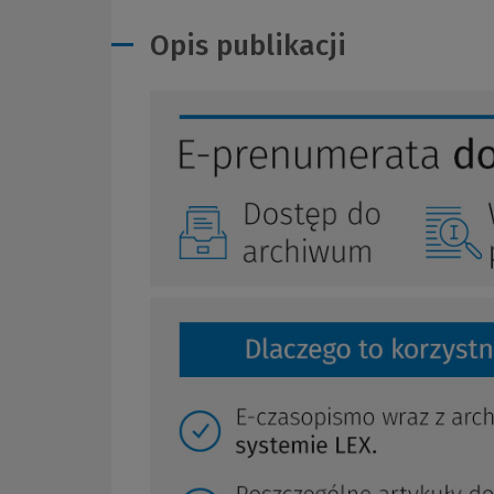
Opis publikacji