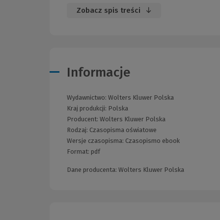
Zobacz spis treści
Informacje
Wydawnictwo:
Wolters Kluwer Polska
Kraj produkcji: Polska
Producent:
Wolters Kluwer Polska
Rodzaj:
Czasopisma oświatowe
Wersje czasopisma:
Czasopismo ebook
Format:
pdf
Dane producenta: Wolters Kluwer Polska