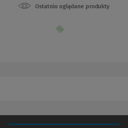
Ostatnio oglądane produkty