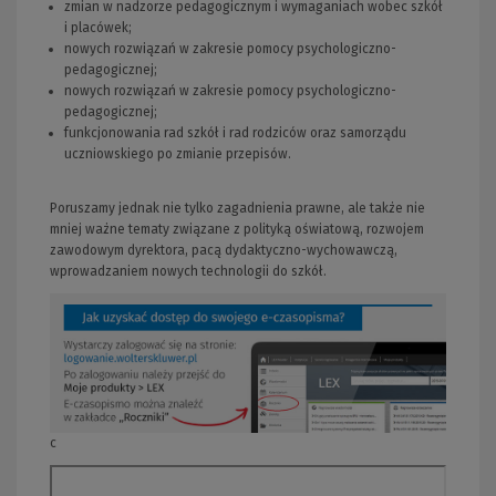
zmian w nadzorze pedagogicznym i wymaganiach wobec szkół
i placówek;
nowych rozwiązań w zakresie pomocy psychologiczno-
pedagogicznej;
nowych rozwiązań w zakresie pomocy psychologiczno-
pedagogicznej;
funkcjonowania rad szkół i rad rodziców oraz samorządu
uczniowskiego po zmianie przepisów.
Poruszamy jednak nie tylko zagadnienia prawne, ale także nie
mniej ważne tematy związane z polityką oświatową, rozwojem
zawodowym dyrektora, pacą dydaktyczno-wychowawczą,
wprowadzaniem nowych technologii do szkół.
c