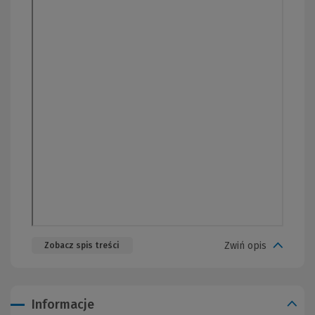
Zwiń opis
Zobacz spis treści
Informacje