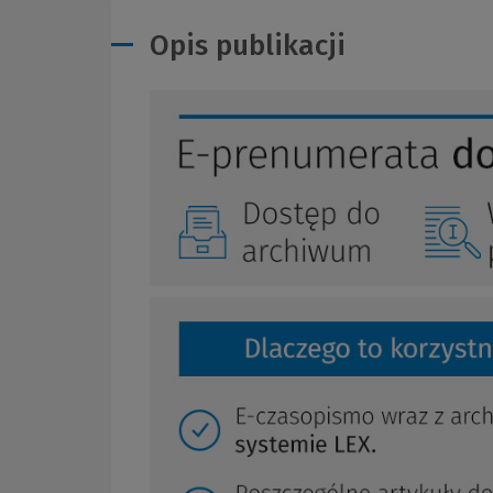
Opis publikacji