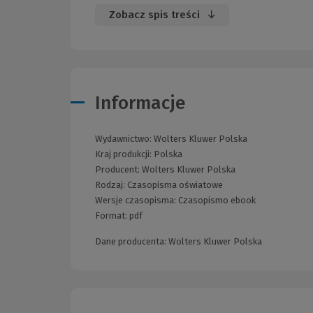
Zobacz spis treści
Informacje
Wydawnictwo:
Wolters Kluwer Polska
Kraj produkcji: Polska
Producent:
Wolters Kluwer Polska
Rodzaj:
Czasopisma oświatowe
Wersje czasopisma:
Czasopismo ebook
Format:
pdf
Dane producenta: Wolters Kluwer Polska