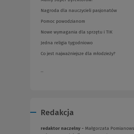
Nagroda dla nauczycieli pasjonatów
Pomoc powodzianom
Nowe wymagania dla sprzętu i TIK
Jedna religia tygodniowo
Co jest najważniejsze dla młodzieży?
...
Redakcja
redaktor naczelny -
Małgorzata Pomianow