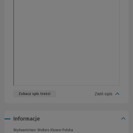
Zwiń opis
Zobacz spis treści
Informacje
Wydawnictwo:
Wolters Kluwer Polska