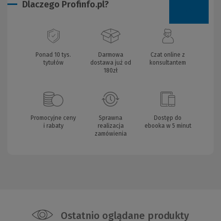
Dlaczego Profinfo.pl?
Ponad 10 tys.
Darmowa
Czat online z
tytułów
dostawa już od
konsultantem
180zł
Promocyjne ceny
Sprawna
Dostęp do
i rabaty
realizacja
ebooka w 5 minut
zamówienia
Ostatnio oglądane produkty