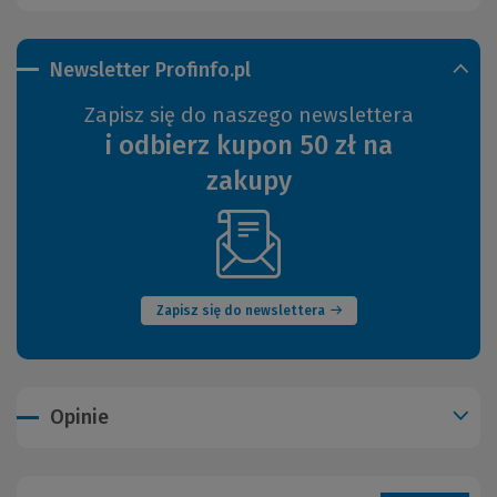
Newsletter Profinfo.pl
Zapisz się do naszego newslettera
i odbierz kupon 50 zł na
zakupy
(Nowe
okno)
Zapisz się do newslettera
Opinie