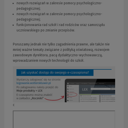
nowych rozwiązań w zakresie pomocy psychologiczno-
pedagogicznej;
nowych rozwiązań w zakresie pomocy psychologiczno-
pedagogicznej;
funkcjonowania rad szkół i rad rodziców oraz samorządu
uczniowskiego po zmianie przepisów.
Poruszamy jednak nie tylko zagadnienia prawne, ale także nie
mniej ważne tematy związane z polityką oświatową, rozwojem
zawodowym dyrektora, pacą dydaktyczno-wychowawczą,
wprowadzaniem nowych technologii do szkół.
c