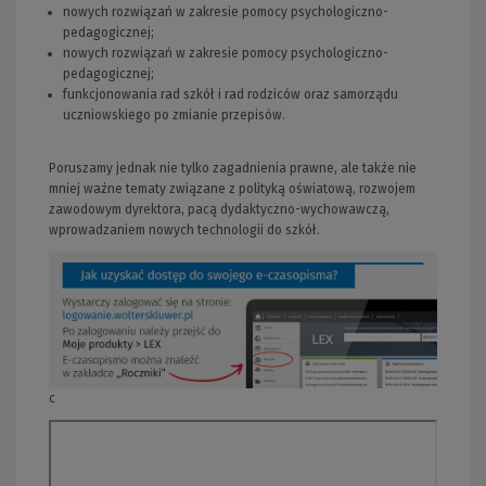
nowych rozwiązań w zakresie pomocy psychologiczno-
pedagogicznej;
nowych rozwiązań w zakresie pomocy psychologiczno-
pedagogicznej;
funkcjonowania rad szkół i rad rodziców oraz samorządu
uczniowskiego po zmianie przepisów.
Poruszamy jednak nie tylko zagadnienia prawne, ale także nie
mniej ważne tematy związane z polityką oświatową, rozwojem
zawodowym dyrektora, pacą dydaktyczno-wychowawczą,
wprowadzaniem nowych technologii do szkół.
c