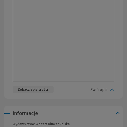
Zwiń opis
Zobacz spis treści
Informacje
Wydawnictwo:
Wolters Kluwer Polska