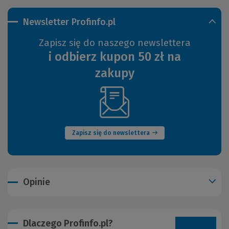
Newsletter Profinfo.pl
Zapisz się do naszego newslettera
i odbierz kupon 50 zł na
zakupy
(Nowe
okno)
Zapisz się do newslettera
Opinie
Dlaczego Profinfo.pl?