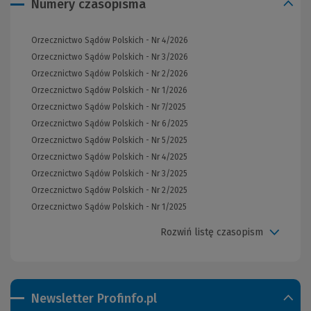
Numery czasopisma
Orzecznictwo Sądów Polskich - Nr 4/2026
Orzecznictwo Sądów Polskich - Nr 3/2026
Orzecznictwo Sądów Polskich - Nr 2/2026
Orzecznictwo Sądów Polskich - Nr 1/2026
Orzecznictwo Sądów Polskich - Nr 7/2025
Orzecznictwo Sądów Polskich - Nr 6/2025
Orzecznictwo Sądów Polskich - Nr 5/2025
Orzecznictwo Sądów Polskich - Nr 4/2025
Orzecznictwo Sądów Polskich - Nr 3/2025
Orzecznictwo Sądów Polskich - Nr 2/2025
Orzecznictwo Sądów Polskich - Nr 1/2025
Rozwiń listę czasopism
Newsletter Profinfo.pl