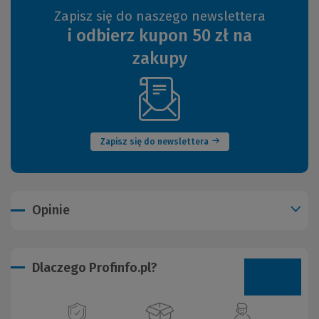
Zapisz się do naszego newslettera
i odbierz kupon 50 zł na
zakupy
(Nowe
okno)
Zapisz się do newslettera
Opinie
Dlaczego Profinfo.pl?