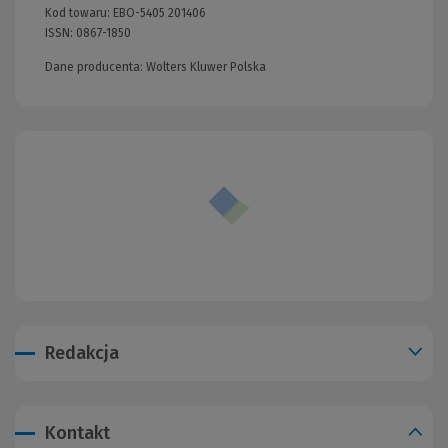
Kod towaru:
EBO-5405 201406
ISSN:
0867-1850
Dane producenta: Wolters Kluwer Polska
Redakcja
Kontakt