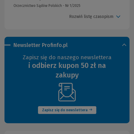
Orzecznictwo Sądów Polskich - Nr 1/2025
Rozwiń listę czasopism
Newsletter Profinfo.pl
Zapisz się do naszego newslettera
i odbierz kupon 50 zł na
zakupy
(Nowe
okno)
Zapisz się do newslettera