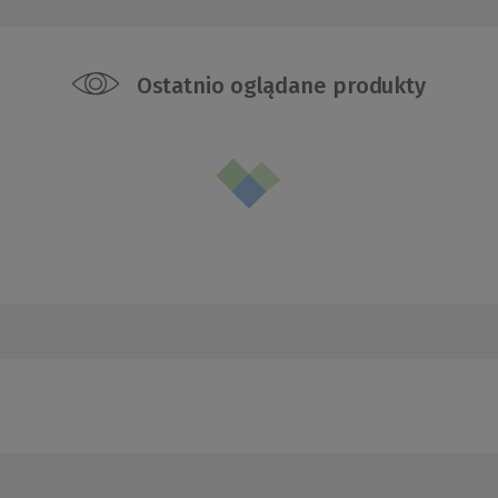
Ostatnio oglądane produkty