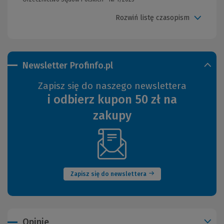
Rozwiń listę czasopism
Newsletter Profinfo.pl
Zapisz się do naszego newslettera
i odbierz kupon 50 zł na
zakupy
(Nowe
okno)
Zapisz się do newslettera
Opinie