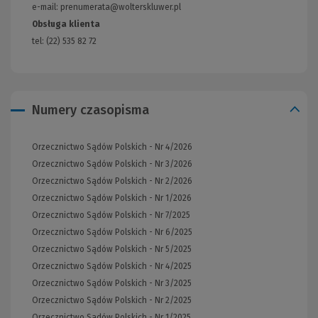
e-mail: prenumerata@wolterskluwer.pl
Obsługa klienta
tel: (22) 535 82 72
Numery czasopisma
Orzecznictwo Sądów Polskich - Nr 4/2026
Orzecznictwo Sądów Polskich - Nr 3/2026
Orzecznictwo Sądów Polskich - Nr 2/2026
Orzecznictwo Sądów Polskich - Nr 1/2026
Orzecznictwo Sądów Polskich - Nr 7/2025
Orzecznictwo Sądów Polskich - Nr 6/2025
Orzecznictwo Sądów Polskich - Nr 5/2025
Orzecznictwo Sądów Polskich - Nr 4/2025
Orzecznictwo Sądów Polskich - Nr 3/2025
Orzecznictwo Sądów Polskich - Nr 2/2025
Orzecznictwo Sądów Polskich - Nr 1/2025