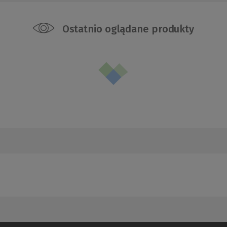
Ostatnio oglądane produkty