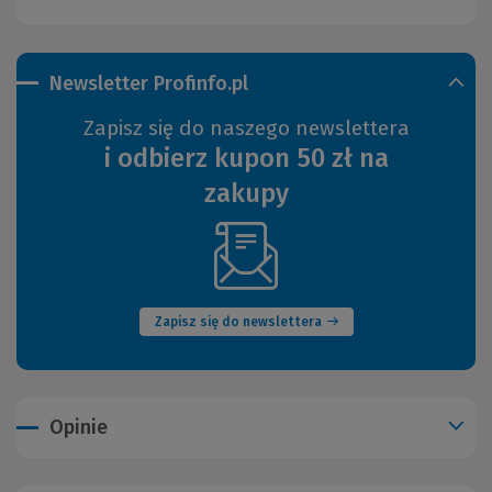
Newsletter Profinfo.pl
Zapisz się do naszego newslettera
i odbierz kupon 50 zł na
zakupy
(Nowe
okno)
Zapisz się do newslettera
Opinie