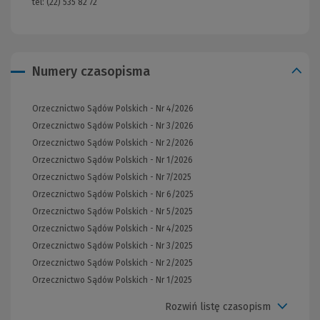
tel: (22) 535 82 72
Numery czasopisma
Orzecznictwo Sądów Polskich - Nr 4/2026
Orzecznictwo Sądów Polskich - Nr 3/2026
Orzecznictwo Sądów Polskich - Nr 2/2026
Orzecznictwo Sądów Polskich - Nr 1/2026
Orzecznictwo Sądów Polskich - Nr 7/2025
Orzecznictwo Sądów Polskich - Nr 6/2025
Orzecznictwo Sądów Polskich - Nr 5/2025
Orzecznictwo Sądów Polskich - Nr 4/2025
Orzecznictwo Sądów Polskich - Nr 3/2025
Orzecznictwo Sądów Polskich - Nr 2/2025
Orzecznictwo Sądów Polskich - Nr 1/2025
Rozwiń listę czasopism