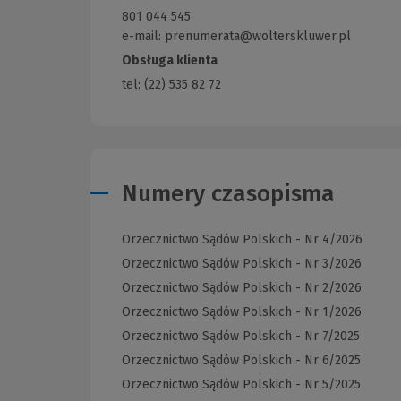
innej
801 044 545
strony)
e-mail: prenumerata@wolterskluwer.pl
Obsługa klienta
tel: (22) 535 82 72
Numery czasopisma
Orzecznictwo Sądów Polskich - Nr 4/2026
Orzecznictwo Sądów Polskich - Nr 3/2026
Orzecznictwo Sądów Polskich - Nr 2/2026
Orzecznictwo Sądów Polskich - Nr 1/2026
Orzecznictwo Sądów Polskich - Nr 7/2025
Orzecznictwo Sądów Polskich - Nr 6/2025
Orzecznictwo Sądów Polskich - Nr 5/2025