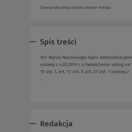
Dane producenta: Wolters Kluwer Polska
Spis treści
107. Wyrok Naczelnego Sądu Administracyjnego z
ustawy z 4.03.2010 r. o świadczeniu usług na t
13 ust. 1, art. 17 ust. 5, art. 27 ust. 1 ustawy z
...
Redakcja