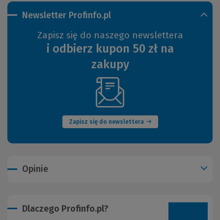
Newsletter Profinfo.pl
Zapisz się do naszego newslettera
i odbierz kupon 50 zł na
zakupy
(Nowe
okno)
Zapisz się do newslettera
Opinie
Dlaczego Profinfo.pl?