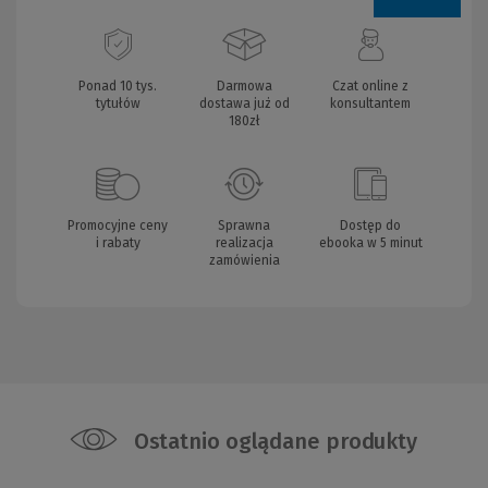
Ponad 10 tys.
Darmowa
Czat online z
tytułów
dostawa już od
konsultantem
180zł
Promocyjne ceny
Sprawna
Dostęp do
i rabaty
realizacja
ebooka w 5 minut
zamówienia
Ostatnio oglądane produkty