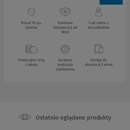
Ponad 10 tys.
Darmowa
Czat online z
tytułów
dostawa już od
konsultantem
180zł
Promocyjne ceny
Sprawna
Dostęp do
i rabaty
realizacja
ebooka w 5 minut
zamówienia
Ostatnio oglądane produkty