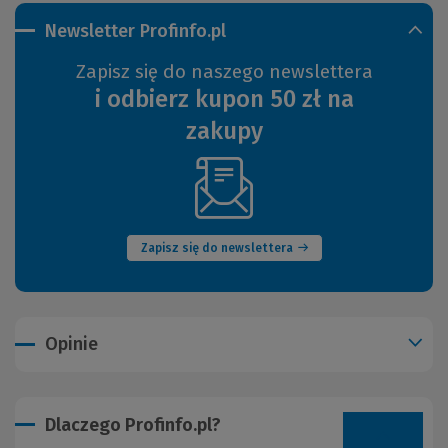
Newsletter Profinfo.pl
Zapisz się do naszego newslettera
i odbierz kupon 50 zł na
zakupy
(Nowe
okno)
Zapisz się do newslettera
Opinie
Dlaczego Profinfo.pl?