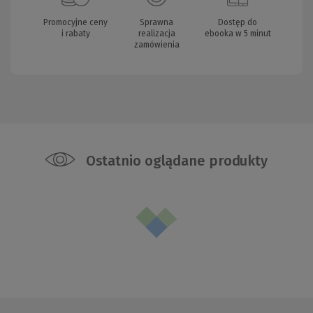
Promocyjne ceny
Sprawna
Dostęp do
i rabaty
realizacja
ebooka w 5 minut
zamówienia
Ostatnio oglądane produkty