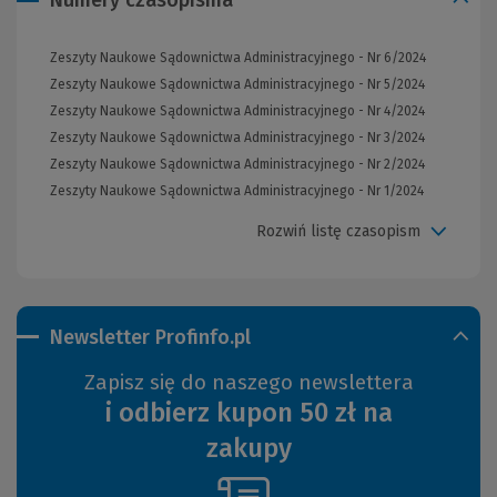
Zeszyty Naukowe Sądownictwa Administracyjnego - Nr 6/2024
Zeszyty Naukowe Sądownictwa Administracyjnego - Nr 5/2024
Zeszyty Naukowe Sądownictwa Administracyjnego - Nr 4/2024
Zeszyty Naukowe Sądownictwa Administracyjnego - Nr 3/2024
Zeszyty Naukowe Sądownictwa Administracyjnego - Nr 2/2024
Zeszyty Naukowe Sądownictwa Administracyjnego - Nr 1/2024
Rozwiń listę czasopism
Newsletter Profinfo.pl
Zapisz się do naszego newslettera
i odbierz kupon 50 zł na
zakupy