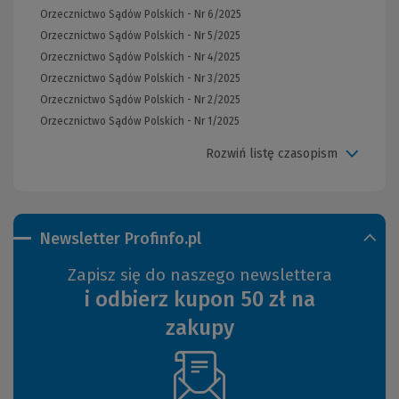
Orzecznictwo Sądów Polskich - Nr 6/2025
Orzecznictwo Sądów Polskich - Nr 5/2025
Orzecznictwo Sądów Polskich - Nr 4/2025
Orzecznictwo Sądów Polskich - Nr 3/2025
Orzecznictwo Sądów Polskich - Nr 2/2025
Orzecznictwo Sądów Polskich - Nr 1/2025
Rozwiń listę czasopism
Newsletter Profinfo.pl
Zapisz się do naszego newslettera
i odbierz kupon 50 zł na
zakupy
(Nowe