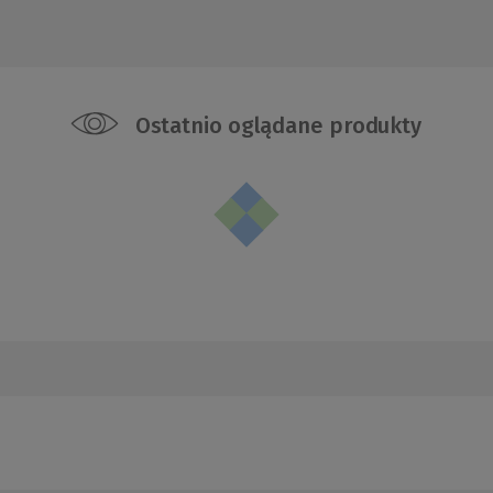
Ostatnio oglądane produkty