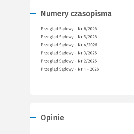
Numery czasopisma
Przegląd Sądowy - Nr 6/2026
Przegląd Sądowy - Nr 5/2026
Przegląd Sądowy - Nr 4/2026
Przegląd Sądowy - Nr 3/2026
Przegląd Sądowy - Nr 2/2026
Przegląd Sądowy - Nr 1 - 2026
Opinie