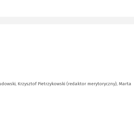
Gudowski, Krzysztof Pietrzykowski (redaktor merytoryczny), Marta