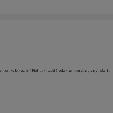
Gudowski, Krzysztof Pietrzykowski (redaktor merytoryczny), Marta