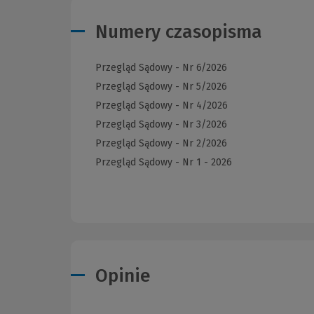
Numery czasopisma
Przegląd Sądowy - Nr 6/2026
Przegląd Sądowy - Nr 5/2026
Przegląd Sądowy - Nr 4/2026
Przegląd Sądowy - Nr 3/2026
Przegląd Sądowy - Nr 2/2026
Przegląd Sądowy - Nr 1 - 2026
Opinie