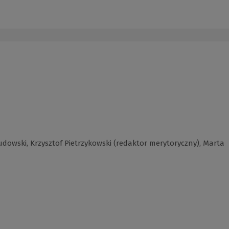
Gudowski, Krzysztof Pietrzykowski (redaktor merytoryczny), Marta