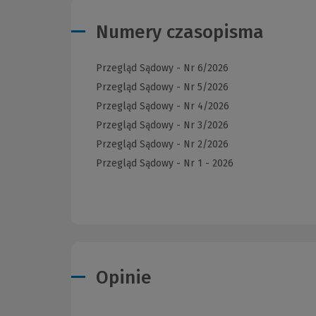
Numery czasopisma
Przegląd Sądowy - Nr 6/2026
Przegląd Sądowy - Nr 5/2026
Przegląd Sądowy - Nr 4/2026
Przegląd Sądowy - Nr 3/2026
Przegląd Sądowy - Nr 2/2026
Przegląd Sądowy - Nr 1 - 2026
Opinie