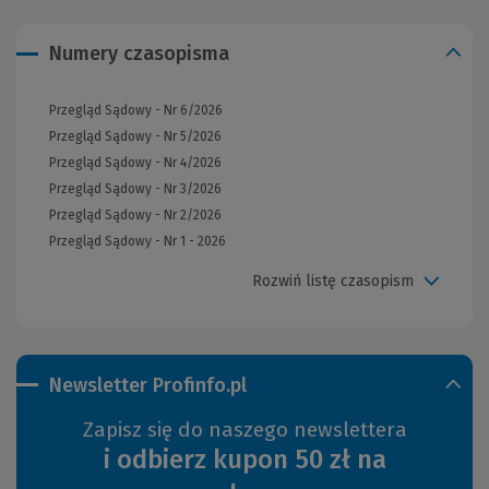
Numery czasopisma
Przegląd Sądowy - Nr 6/2026
Przegląd Sądowy - Nr 5/2026
Przegląd Sądowy - Nr 4/2026
Przegląd Sądowy - Nr 3/2026
Przegląd Sądowy - Nr 2/2026
Przegląd Sądowy - Nr 1 - 2026
Rozwiń listę czasopism
Newsletter Profinfo.pl
Zapisz się do naszego newslettera
i odbierz kupon 50 zł na