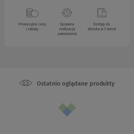
Promocyjne ceny
Sprawna
Dostęp do
i rabaty
realizacja
ebooka w 5 minut
zamówienia
Ostatnio oglądane produkty